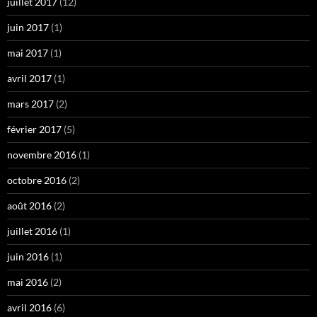
juillet 2017
(12)
juin 2017
(1)
mai 2017
(1)
avril 2017
(1)
mars 2017
(2)
février 2017
(5)
novembre 2016
(1)
octobre 2016
(2)
août 2016
(2)
juillet 2016
(1)
juin 2016
(1)
mai 2016
(2)
avril 2016
(6)