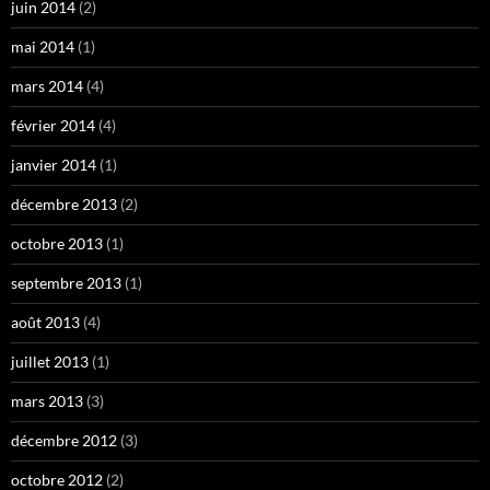
juin 2014
(2)
mai 2014
(1)
mars 2014
(4)
février 2014
(4)
janvier 2014
(1)
décembre 2013
(2)
octobre 2013
(1)
septembre 2013
(1)
août 2013
(4)
juillet 2013
(1)
mars 2013
(3)
décembre 2012
(3)
octobre 2012
(2)