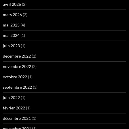
avril 2026
(2)
mars 2026
(2)
mai 2025
(4)
mai 2024
(1)
juin 2023
(1)
décembre 2022
(2)
novembre 2022
(2)
octobre 2022
(1)
septembre 2022
(3)
juin 2022
(1)
février 2022
(1)
décembre 2021
(1)
novembre 2021
(1)