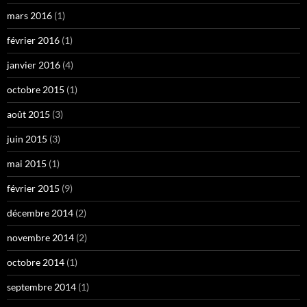
mars 2016
(1)
février 2016
(1)
janvier 2016
(4)
octobre 2015
(1)
août 2015
(3)
juin 2015
(3)
mai 2015
(1)
février 2015
(9)
décembre 2014
(2)
novembre 2014
(2)
octobre 2014
(1)
septembre 2014
(1)