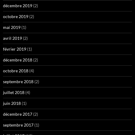
décembre 2019
(2)
octobre 2019
(2)
mai 2019
(1)
avril 2019
(2)
février 2019
(1)
décembre 2018
(2)
octobre 2018
(4)
septembre 2018
(2)
juillet 2018
(4)
juin 2018
(1)
décembre 2017
(2)
septembre 2017
(1)