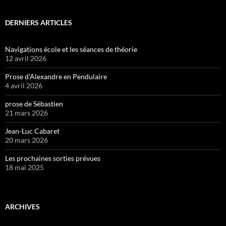
DERNIERS ARTICLES
Navigations école et les séances de théorie
12 avril 2026
Prose d’Alexandre en Pendulaire
4 avril 2026
prose de Sébastien
21 mars 2026
Jean-Luc Cabaret
20 mars 2026
Les prochaines sorties prévues
18 mai 2025
ARCHIVES