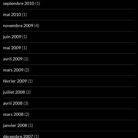
septembre 2010
(1)
mai 2010
(1)
novembre 2009
(4)
juin 2009
(1)
mai 2009
(1)
avril 2009
(1)
mars 2009
(2)
février 2009
(1)
juillet 2008
(2)
avril 2008
(3)
mars 2008
(2)
janvier 2008
(1)
décembre 2007
(1)