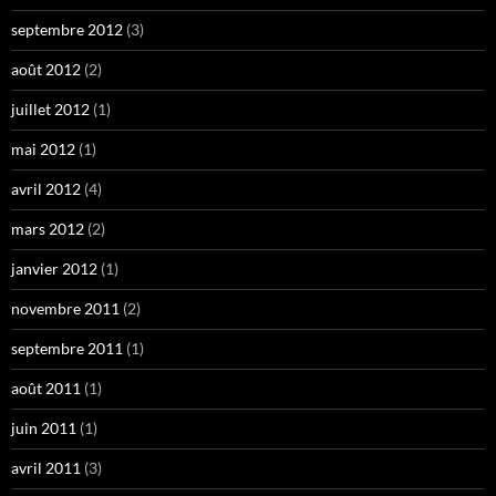
septembre 2012
(3)
août 2012
(2)
juillet 2012
(1)
mai 2012
(1)
avril 2012
(4)
mars 2012
(2)
janvier 2012
(1)
novembre 2011
(2)
septembre 2011
(1)
août 2011
(1)
juin 2011
(1)
avril 2011
(3)