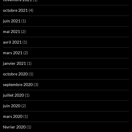
octobre 2021
(4)
juin 2021
(1)
mai 2021
(2)
avril 2021
(1)
mars 2021
(2)
janvier 2021
(1)
octobre 2020
(1)
septembre 2020
(3)
juillet 2020
(1)
juin 2020
(2)
mars 2020
(1)
février 2020
(1)