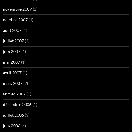
novembre 2007
(2)
octobre 2007
(1)
août 2007
(1)
juillet 2007
(2)
juin 2007
(1)
mai 2007
(1)
avril 2007
(1)
mars 2007
(2)
février 2007
(1)
décembre 2006
(1)
juillet 2006
(3)
juin 2006
(4)