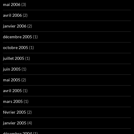
mai 2006
(3)
avril 2006
(2)
janvier 2006
(2)
décembre 2005
(1)
octobre 2005
(1)
juillet 2005
(1)
juin 2005
(1)
mai 2005
(2)
avril 2005
(1)
mars 2005
(1)
février 2005
(2)
janvier 2005
(4)
décembre 2004
(1)